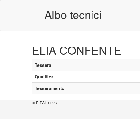
Albo tecnici
ELIA CONFENTE
Tessera
Qualifica
Tesseramento
© FIDAL 2026