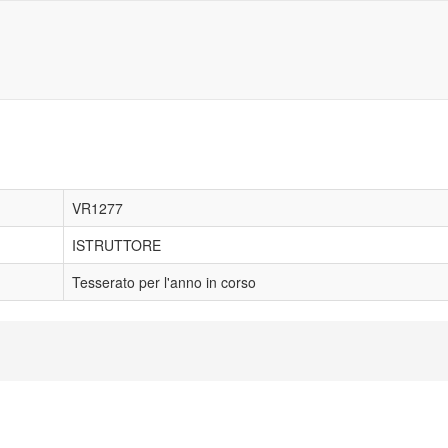
VR1277
ISTRUTTORE
Tesserato per l'anno in corso