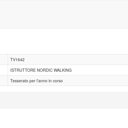
TV1642
ISTRUTTORE NORDIC WALKING
Tesserato per l'anno in corso