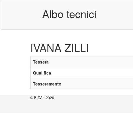
Albo tecnici
IVANA ZILLI
Tessera
Qualifica
Tesseramento
© FIDAL 2026