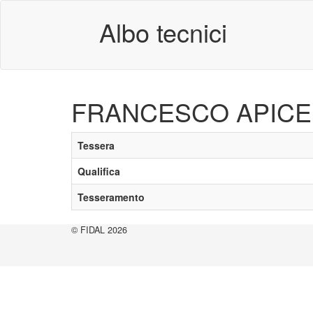
Albo tecnici
FRANCESCO APICE
Tessera
Qualifica
Tesseramento
© FIDAL 2026