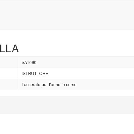
LLA
SA1090
ISTRUTTORE
Tesserato per l'anno in corso