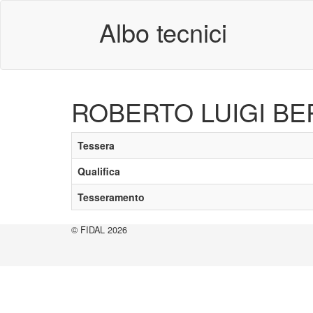
Albo tecnici
ROBERTO LUIGI BE
Tessera
Qualifica
Tesseramento
© FIDAL 2026