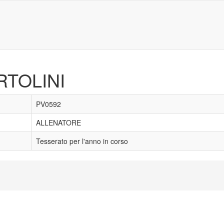
RTOLINI
PV0592
ALLENATORE
Tesserato per l'anno in corso