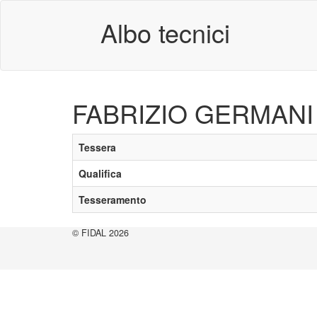
Albo tecnici
FABRIZIO GERMANI
Tessera
Qualifica
Tesseramento
© FIDAL 2026