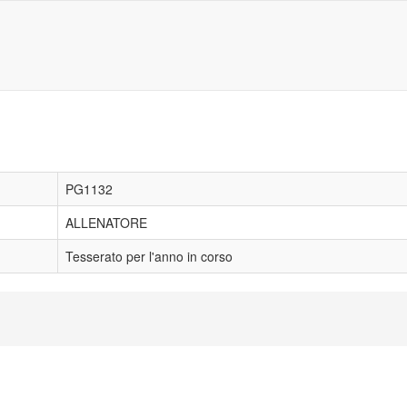
PG1132
ALLENATORE
Tesserato per l'anno in corso