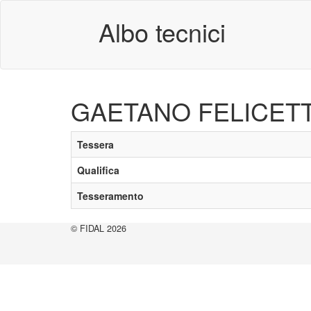
Albo tecnici
GAETANO FELICET
Tessera
Qualifica
Tesseramento
© FIDAL 2026