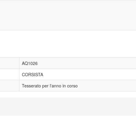
AQ1026
CORSISTA
Tesserato per l'anno in corso