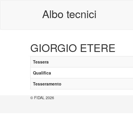
Albo tecnici
GIORGIO ETERE
Tessera
Qualifica
Tesseramento
© FIDAL 2026