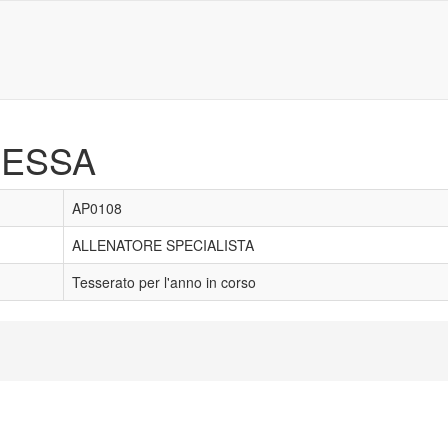
MESSA
AP0108
ALLENATORE SPECIALISTA
Tesserato per l'anno in corso