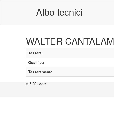
Albo tecnici
WALTER CANTALA
Tessera
Qualifica
Tesseramento
© FIDAL 2026