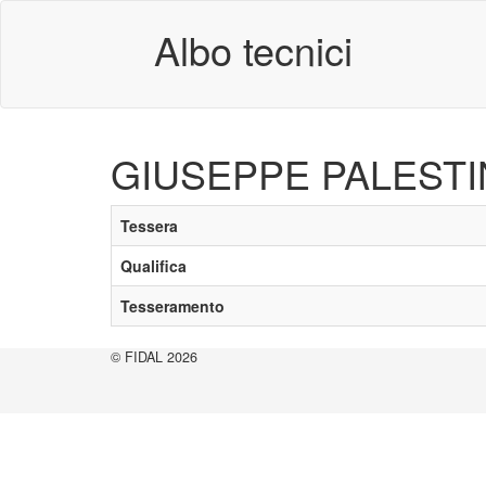
Albo tecnici
GIUSEPPE PALESTI
Tessera
Qualifica
Tesseramento
© FIDAL 2026