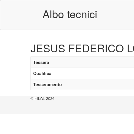
Albo tecnici
JESUS FEDERICO L
Tessera
Qualifica
Tesseramento
© FIDAL 2026