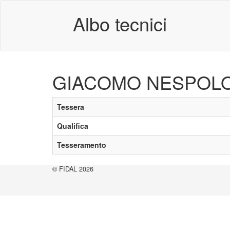
Albo tecnici
GIACOMO NESPOL
Tessera
Qualifica
Tesseramento
© FIDAL 2026