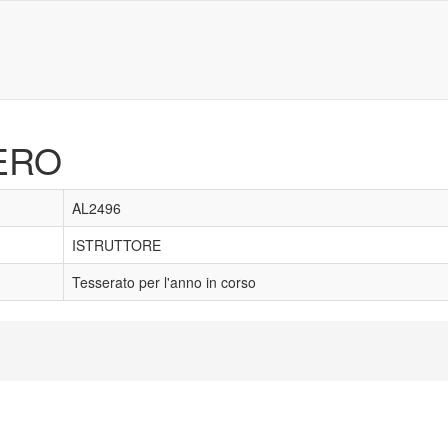
ERO
AL2496
ISTRUTTORE
Tesserato per l'anno in corso