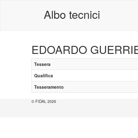
Albo tecnici
EDOARDO GUERRI
Tessera
Qualifica
Tesseramento
© FIDAL 2026