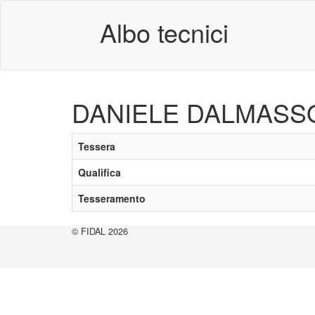
Albo tecnici
DANIELE DALMASS
Tessera
Qualifica
Tesseramento
© FIDAL 2026