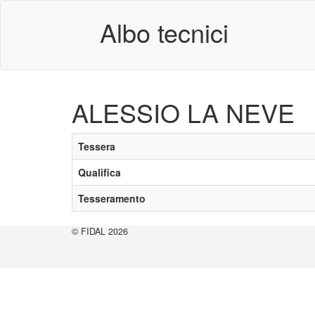
Albo tecnici
ALESSIO LA NEVE
Tessera
Qualifica
Tesseramento
© FIDAL 2026