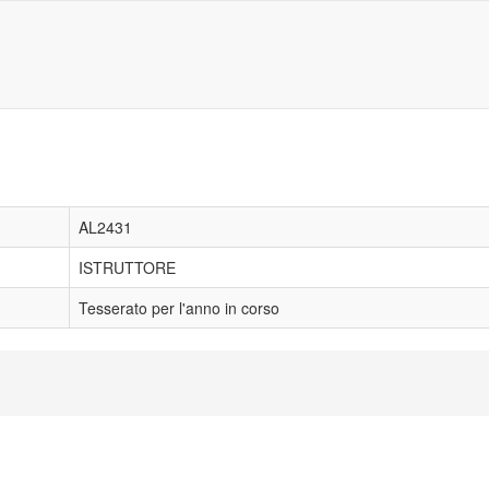
AL2431
ISTRUTTORE
Tesserato per l'anno in corso