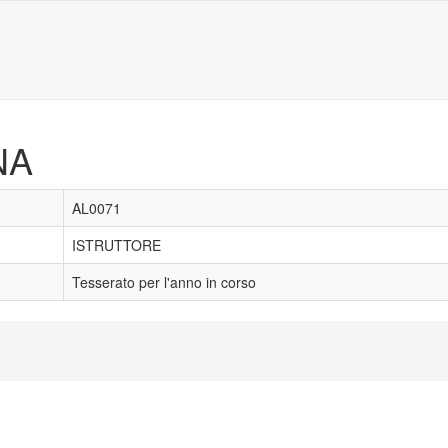
NA
AL0071
ISTRUTTORE
Tesserato per l'anno in corso