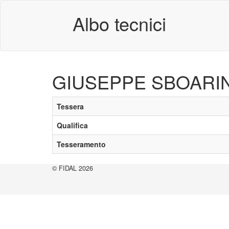
Albo tecnici
GIUSEPPE SBOARI
Tessera
Qualifica
Tesseramento
© FIDAL 2026