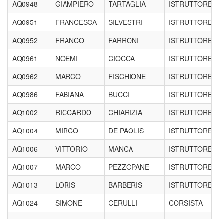
AQ0948
GIAMPIERO
TARTAGLIA
ISTRUTTORE
AQ0951
FRANCESCA
SILVESTRI
ISTRUTTORE
AQ0952
FRANCO
FARRONI
ISTRUTTORE
AQ0961
NOEMI
CIOCCA
ISTRUTTORE
AQ0962
MARCO
FISCHIONE
ISTRUTTORE
AQ0986
FABIANA
BUCCI
ISTRUTTORE
AQ1002
RICCARDO
CHIARIZIA
ISTRUTTORE
AQ1004
MIRCO
DE PAOLIS
ISTRUTTORE
AQ1006
VITTORIO
MANCA
ISTRUTTORE
AQ1007
MARCO
PEZZOPANE
ISTRUTTORE
AQ1013
LORIS
BARBERIS
ISTRUTTORE
AQ1024
SIMONE
CERULLI
CORSISTA